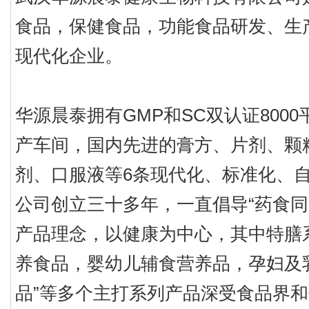
食品，保健食品，功能食品研发、生
现代化企业。
华源晨泰拥有GMP和SC双认证8000
产车间，国内先进的膏方、片剂、颗
剂、口服液等6条现代化、标准化、
公司创立三十多年，一直倡导“药食同
产品理念，以健康为中心，其中特膳
养食品，婴幼儿辅食营养品，孕妇及
品”等多个主打系列产品深受食品界