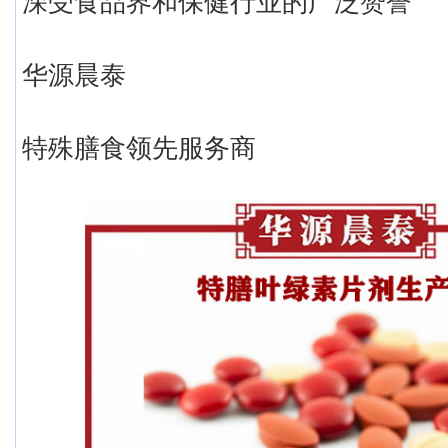
深受食品界和保健行业的广泛赞誉
华源晨泰
特殊膳食领先服务商