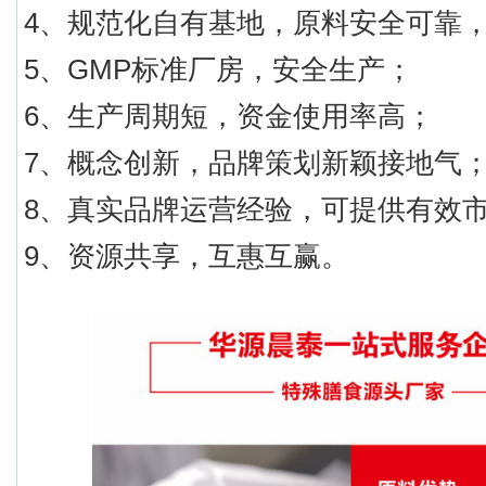
4、规范化自有基地，原料安全可靠
5、GMP标准厂房，安全生产；
6、生产周期短，资金使用率高；
7、概念创新，品牌策划新颖接地气
8、真实品牌运营经验，可提供有效
9、资源共享，互惠互赢。