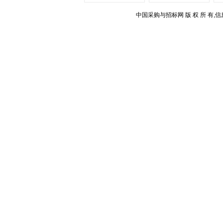
中国采购与招标网 版 权 所 有,信