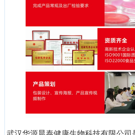
武汉华源晨泰健康生物科技有限公司