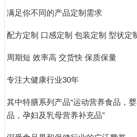
满足你不同的产品定制需求
配方定制 口感定制 包装定制 型状定
周期短 效率高 交货快 保质保量
专注大健康行业30年
其中特膳系列产品“运动营养食品，
品，孕妇及乳母营养补充品”