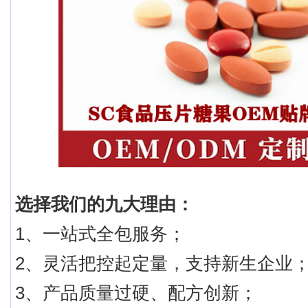
选择我们的九大理由：
1、一站式全包服务；
2、灵活把控起定量，支持新生企业
3、产品质量过硬、配方创新；