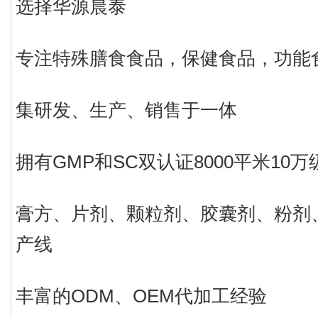
选择华源晨泰
专注特殊膳食食品，保健食品，功能
集研发、生产、销售于一体
拥有GMP和SC双认证8000平米10
膏方、片剂、颗粒剂、胶囊剂、粉剂
产线
丰富的ODM、OEM代加工经验