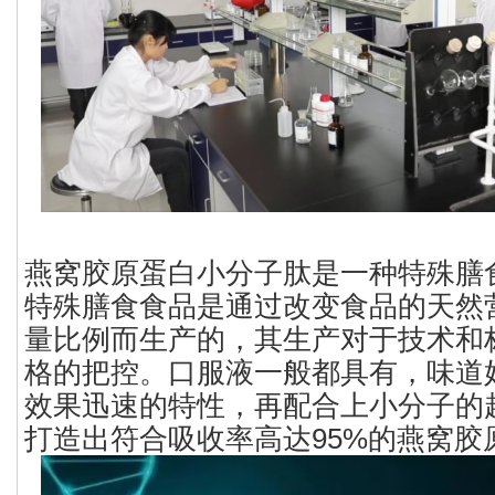
燕窝胶原蛋白小分子肽是一种特殊膳
特殊膳食食品是通过改变食品的天然
量比例而生产的，其生产对于技术和
格的把控。口服液一般都具有，味道
效果迅速的特性，再配合上小分子的
打造出符合吸收率高达95%的燕窝胶