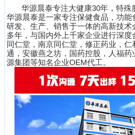
华源晨泰专注大健康30年，特殊
华源晨泰是一家专注保健食品，功能
研发、生产、销售于一体的高新技术
多年，与国内外上千家企业进行深度
同仁堂，南京同仁堂，修正药业，仁
通，安徽燕之坊，国药控股，人福药
源集团等知名企业OEM代工。