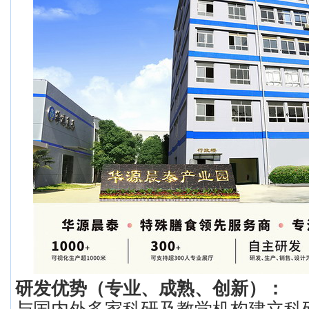
研发优势（专业、成熟、创新）：