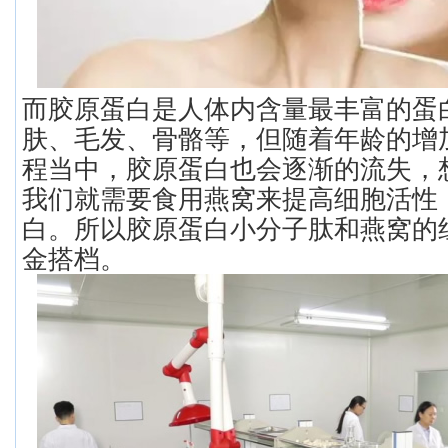
而胶原蛋白是人体内含量最丰富的蛋
肤、毛发、骨骼等，但随着年龄的增
程当中，胶原蛋白也会逐渐的流失，
我们就需要食用燕窝来提高细胞活性
白。所以胶原蛋白小分子肽和燕窝的组
金搭档。