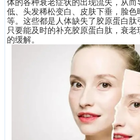
体的各种衰老症状的出现流失，从而
低、头发稀松变白、皮肤下垂，脸色
等。这些都是人体缺失了胶原蛋白肽
只要能及时的补充胶原蛋白肽，衰老
的缓解。