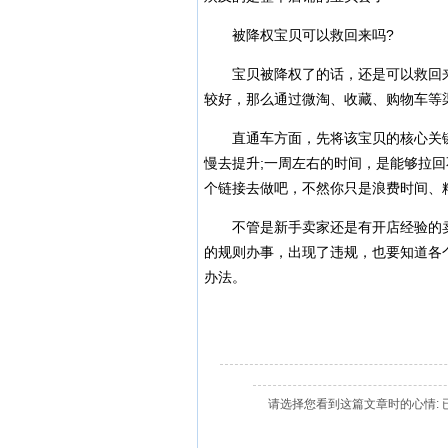
被降权宝贝可以救回来吗?
宝贝被降权了的话，还是可以救回来
较好，那么通过微淘、收藏、购物车等
直通车方面，先将该宝贝的核心关键
慢去提升;一周左右的时间，是能够拉
个链接去做吧，不然你只是浪费时间、
不管是新手卖家还是有开店经验的卖
的规则办事，出现了违规，也要知道各
办法。
请选择您看到这篇文章时的心情: 