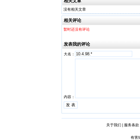
相关文章
没有相关文章
相关评论
暂时还没有评论
发表我的评论
大名：
内容：
关于我们
|
服务条款
有害短